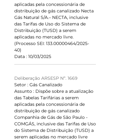
aplicadas pela concessionária de
distribuição de gás canalizado Necta
Gás Natural S/A.– NECTA, inclusive
das Tarifas de Uso do Sistema de
Distribuição (TUSD) a serem
aplicadas no mercado livre.
(Processo SEI: 133.00000464/2025-
40)
Data : 10/03/2025
Deliberação ARSESP Nº. 1669
Setor : Gás Canalizado
Assunto : Dispõe sobre a atualização
das Tabelas Tarifárias a serem
aplicadas pela concessionária de
distribuição de gás canalizado
Companhia de Gás de São Paulo -
COMGÁS, inclusive das Tarifas de Uso
do Sistema de Distribuição (TUSD) a
serem aplicadas no mercado livre