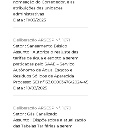
nomeação do Corregedor, e as
atribuições das unidades
administrativas
Data : 11/03/2025
Deliberação ARSESP Nº. 1671
Setor : Saneamento Básico
Assunto : Autoriza o reajuste das
tarifas de água e esgoto a serem
praticadas pelo SAAE – Serviço
Autônomo de Água, Esgoto e
Resíduos Sólidos de Aparecida
Processo SEI nº133.00003476/2024-45
Data : 10/03/2025
Deliberação ARSESP Nº. 1670
Setor : Gás Canalizado
Assunto : Dispõe sobre a atualização
das Tabelas Tarifárias a serem