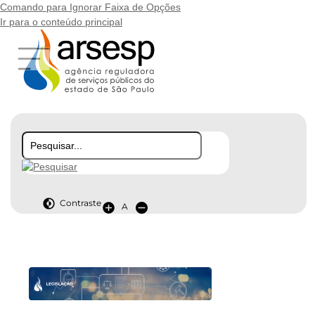
Comando para Ignorar Faixa de Opções
Ir para o conteúdo principal
Contraste
A