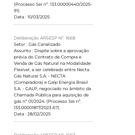
(Processo Sei nº. 133.00000440/2025-
91).
Data : 10/03/2025
Deliberação ARSESP Nº. 1668
Setor : Gás Canalizado
Assunto : Dispõe sobre a aprovação
prévia do Contrato de Compra e
Venda de Gás Natural na Modalidade
Flexível, a ser celebrado entre Necta
Gás Natural S.A. - NECTA
(Compradora) e Galp Energia Brasil
S.A. - GALP, negociado no âmbito da
Chamada Pública para aquisição de
gás nº 01/2024. (Processo Sei nº.
133.00001817/2023-67).
Data : 28/02/2025