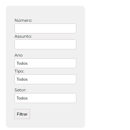
Número:
Assunto:
Ano
Tipo:
Setor: