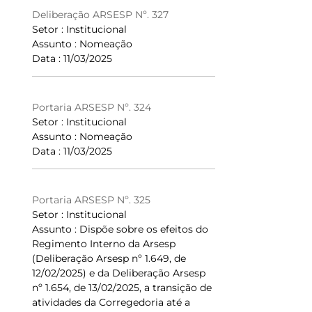
Deliberação ARSESP Nº. 327
Setor : Institucional
Assunto : Nomeação
Data : 11/03/2025
Portaria ARSESP Nº. 324
Setor : Institucional
Assunto : Nomeação
Data : 11/03/2025
Portaria ARSESP Nº. 325
Setor : Institucional
Assunto : Dispõe sobre os efeitos do
Regimento Interno da Arsesp
(Deliberação Arsesp nº 1.649, de
12/02/2025) e da Deliberação Arsesp
nº 1.654, de 13/02/2025, a transição de
atividades da Corregedoria até a