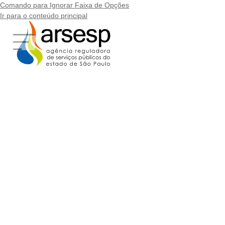
Comando para Ignorar Faixa de Opções
Ir para o conteúdo principal