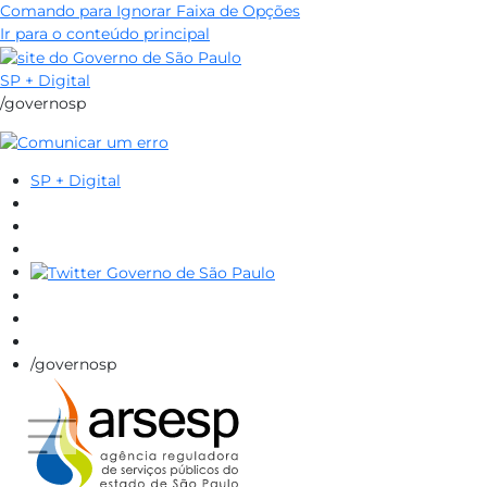
Comando para Ignorar Faixa de Opções
Ir para o conteúdo principal
SP + Digital
/governosp
SP + Digital
/governosp