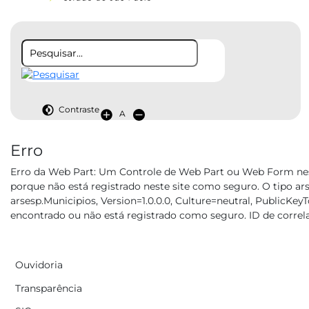
Contraste
A
Erro
RelatorioSau
Erro da Web Part:
Um Controle de Web Part ou Web Form nes
porque não está registrado neste site como seguro. O tipo a
arsesp.Municipios, Version=1.0.0.0, Culture=neutral, Public
encontrado ou não está registrado como seguro. ID de corre
Ouvidoria
Transparência