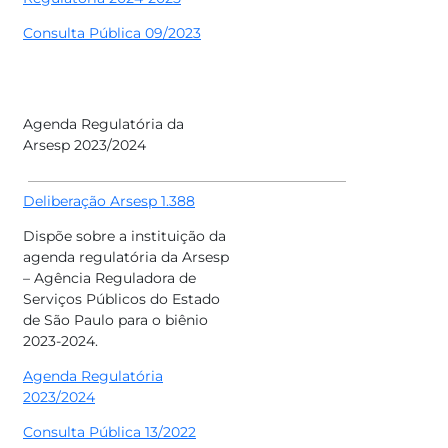
Consulta Pública 09/2023
Agenda Regulatória da
Arsesp 2023/2024
Deliberação Arsesp 1.388
Dispõe sobre a instituição da
agenda regulatória da Arsesp
– Agência Reguladora de
Serviços Públicos do Estado
de São Paulo para o biênio
2023-2024.
Agenda Regulatória
2023/2024
Consulta Pública 13/2022