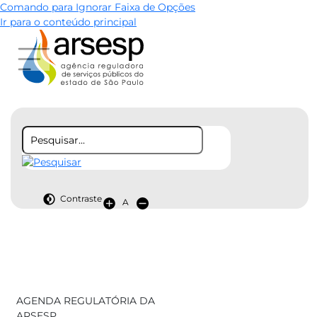
Comando para Ignorar Faixa de Opções
Ir para o conteúdo principal
Contraste
A
AGENDA REGULATÓRIA DA
ARSESP