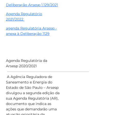
Deliberação Arsesp 1.129/2021
Agenda Regulatório
2021/2022
agenda Regulatória Arsesp -
anexa à Deliberação 1129
Agenda Regulatória da
Arsesp 2020/2021
A Agência Reguladora de
Saneamento e Energia do
Estado de São Paulo – Arsesp
divulgou a segunda edição da
sua Agenda Regulatória (AR),
documento que indica as
ações que demandarão uma
atuação prioritária da