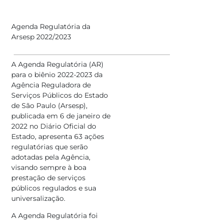
Agenda Regulatória da
Arsesp 2022/2023
A Agenda Regulatória (AR)
para o biênio 2022-2023 da
Agência Reguladora de
Serviços Públicos do Estado
de São Paulo (Arsesp),
publicada em 6 de janeiro de
2022 no Diário Oficial do
Estado, apresenta 63 ações
regulatórias que serão
adotadas pela Agência,
visando sempre à boa
prestação de serviços
públicos regulados e sua
universalização.
A Agenda Regulatória foi