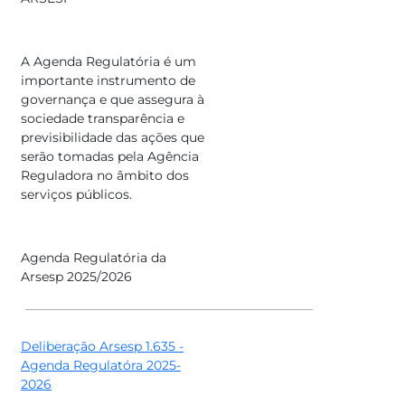
A Agenda Regulatória é um
importante instrumento de
governança e que assegura à
sociedade transparência e
previsibilidade das ações que
serão tomadas pela Agência
Reguladora no âmbito dos
serviços públicos.
Agenda Regulatória da
Arsesp 2025/2026
Deliberação Arsesp 1.635 -
Agenda Regulatóra 2025-
2026