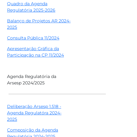
Quadro da Agenda
Regulatória 2025-2026
Balanço de Projetos AR 2024-
2025
Consulta Pública 11/2024
Apresentação Gráfica da
Participação na CP 11/2024
Agenda Regulatória da
Arsesp 2024/2025
Deliberação Arsesp 1.518 -
Agenda Regulatóra 2024-
2025
Composição da Agenda
Regulatória 2024-2025