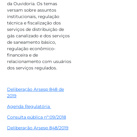
da Ouvidoria. Os temas
versam sobre assuntos
institucionais, regulação
técnica e fiscalização dos
serviços de distribuição de
gás canalizado e dos serviços
de saneamento básico,
regulação econômico-
financeira e de
relacionamento com usuários
dos serviços regulados.
Deliberação Arsesp 848 de
2019
Agenda Regulatória
Consulta pública nº:09/2018
Deliberação Arsesp 848/2019