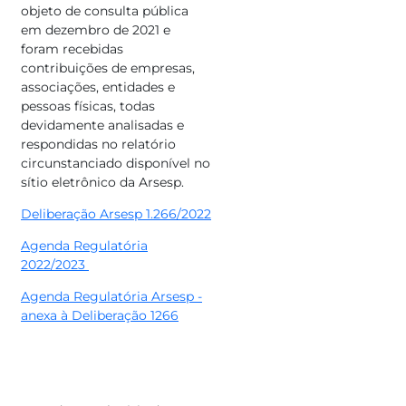
objeto de consulta pública
em dezembro de 2021 e
foram recebidas
contribuições de empresas,
associações, entidades e
pessoas físicas, todas
devidamente analisadas e
respondidas no relatório
circunstanciado disponível no
sítio eletrônico da Arsesp.
Deliberação Arsesp 1.266/2022
Agenda Regulatória
2022/2023
Agenda Regulatória Arsesp -
anexa à Deliberação 1266