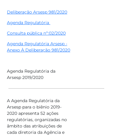
Deliberação Arsesp 981/2020
Agenda Regulatória
Consulta pública nº:02/2020
Agenda Regulatória Arsesp -
Anexo À Deliberação 981/2020
Agenda Regulatória da
Arsesp 2019/2020
A Agenda Regulatória da
Arsesp para o biênio 2019-
2020 apresenta 52 ações
regulatórias, organizadas no
âmbito das atribuições de
cada diretoria da Agência e