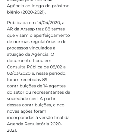
Agência ao longo do próximo
biênio (2020-2021).
Publicada em 14/04/2020, a
AR da Arsesp traz 88 temas
que visam o aperfeiçoamento
de normas regulatórias e de
processos vinculados à
atuação da Agência. O
documento ficou em
Consulta Pública de 08/02 a
02/03/2020 e, nesse período,
foram recebidas 89
contribuições de 14 agentes
do setor ou representantes da
sociedade civil. A partir
dessas contribuições, cinco
novas ações foram
incorporadas à versão final da
Agenda Regulatória 2020-
2021.