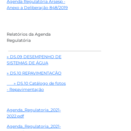
Agenda Regulatória Arsesp -
Anexo a Deliberação 848/2019
Relatórios da Agenda
Regulatória
» DS.09 DESEMPENHO DE
SISTEMAS DE ÁGUA
» DS.10 REPAVIMENTAÇÃO
» DS.10 Catálogo de fotos
- Repavimentação
Agenda_Regulatoria_2021-
2022.pdf
Agenda_Regulatoria_2021-