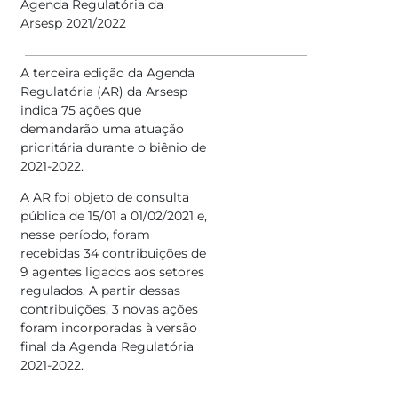
Agenda Regulatória da
Arsesp 2021/2022
A terceira edição da Agenda
Regulatória (AR) da Arsesp
indica 75 ações que
demandarão uma atuação
prioritária durante o biênio de
2021-2022.
A AR foi objeto de consulta
pública de 15/01 a 01/02/2021 e,
nesse período, foram
recebidas 34 contribuições de
9 agentes ligados aos setores
regulados. A partir dessas
contribuições, 3 novas ações
foram incorporadas à versão
final da Agenda Regulatória
2021-2022.