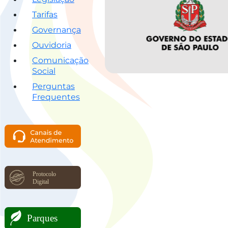
Tarifas
Governança
Ouvidoria
Comunicação
Social
Perguntas
Frequentes