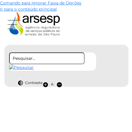
Comando para Ignorar Faixa de Opções
Ir para o conteúdo principal
Contraste
A