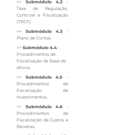
>>
Submódulo 4.2
-
Taxa de Regulação,
Controle e Fiscalização
(TRCF).
>>
Submódulo 4.3
-
Plano de Contas
>>
Submódulo 4.4
-
Procedimentos de
Fiscalização da Base de
Ativos.
>>
Submódulo 4.5
-
Procedimentos de
Fiscalização de
Investimentos.
>>
Submódulo 4.6
-
Procedimentos de
Fiscalização de Custos e
Receitas.