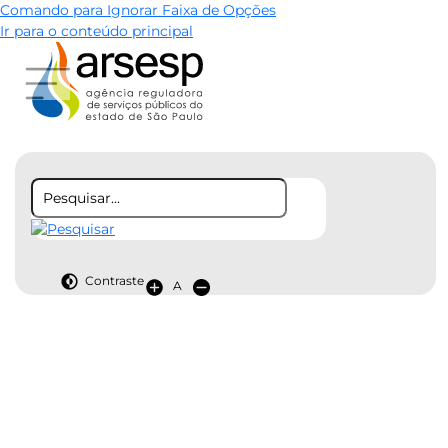
Comando para Ignorar Faixa de Opções
Ir para o conteúdo principal
Contraste
A