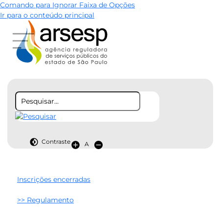
Comando para Ignorar Faixa de Opções
Ir para o conteúdo principal
Contraste
A
Inscrições encerradas
>>
Regulamento