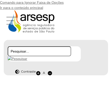
Comando para Ignorar Faixa de Opções
Ir para o conteúdo principal
Contraste
A