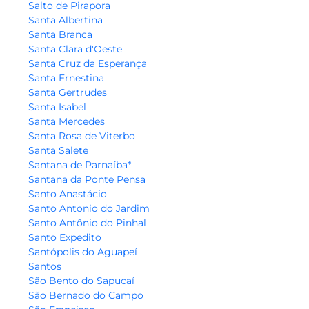
Salto de Pirapora
Santa Albertina
Santa Branca
Santa Clara d'Oeste
Santa Cruz da Esperança
Santa Ernestina
Santa Gertrudes
Santa Isabel
Santa Mercedes
Santa Rosa de Viterbo
Santa Salete
Santana de Parnaíba*
Santana da Ponte Pensa
Santo Anastácio
Santo Antonio do Jardim
Santo Antônio do Pinhal
Santo Expedito
Santópolis do Aguapeí
Santos
São Bento do Sapucaí
São Bernado do Campo