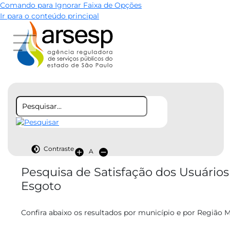
Comando para Ignorar Faixa de Opções
Ir para o conteúdo principal
Contraste
A
​​​​​​​​Pesquisa de Satisfação dos Usuá
Esgoto
Confira abaixo os resultados por município e por Região M