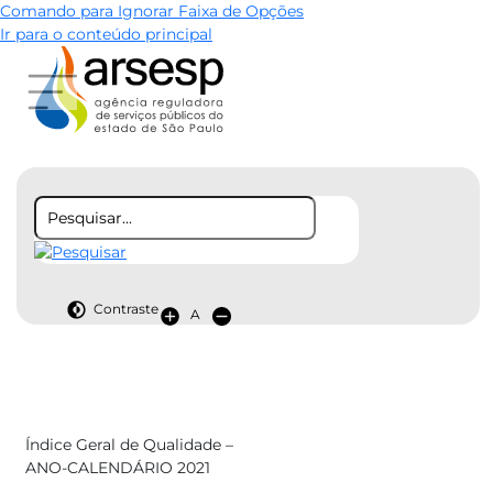
Comando para Ignorar Faixa de Opções
Ir para o conteúdo principal
Contraste
A
Índice Geral de Qualidade –
ANO-CALENDÁRIO 2021​