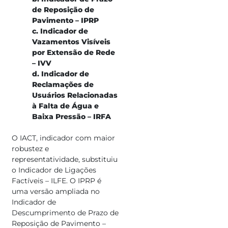
de Reposição de
Pavimento – IPRP
c. Indicador de
Vazamentos Visíveis
por Extensão de Rede
– IVV
d. Indicador de
Reclamações de
Usuários Relacionadas
à Falta de Água e
Baixa Pressão – IRFA
O IACT, indicador com maior
robustez e
representatividade, substituiu
o Indicador de Ligações
Factíveis – ILFE. O IPRP é
uma versão​ ampliada no
Indicador de
Descumprimento de Prazo de
Reposição de Pavimento –