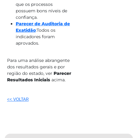
que os processos
possuem bons níveis de
confiança.
Parecer de Auditoria de
Exatidão
:Todos os
indicadores foram
aprovados.
Para uma análise abrangente
dos resultados gerais e por
região do estado, ver
Parecer
Resultados Iniciais
acima.
<< VOLTAR​