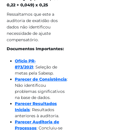
0,22 + 0,049) x 0,25
Ressaltamos que este a
auditoria de exatidão dos
dados não identificou
necessidade de ajuste
compensatório.
Documentos Importantes:
Ofício PR-
873/2021
: Seleção de
metas pela Sabesp.
Parecer de Consistência
:
Não identificou
problemas significativos
na base de dados.
Parecer Resultados
Iniciais​
: Resultados
anteriores à auditoria.
Parecer Auditoria de
Processos
: Concluiu-se