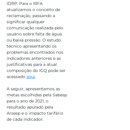
IDRP. Para o IRFA
atualizamos o conceito de
reclamação, passando a
significar qualquer
comunicação realizada pelo
usuário sobre falta de água
ou baixa pressão. O estudo
técnico apresentando os
problemas encontrados nos
indicadores anteriores e as
justificativas para a atual
composição do IGQ pode ser
acessado
aqui
.
A seguir, apresentamos as
metas escolhidas pela Sabesp
para o ano de 2021, o
resultado apurado pela
Arsesp e o impacto tarifário
de cada indicador.