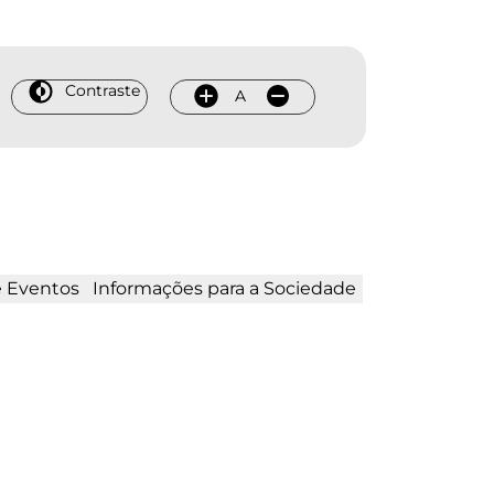
Contraste
A
e Eventos
Informações para a Sociedade