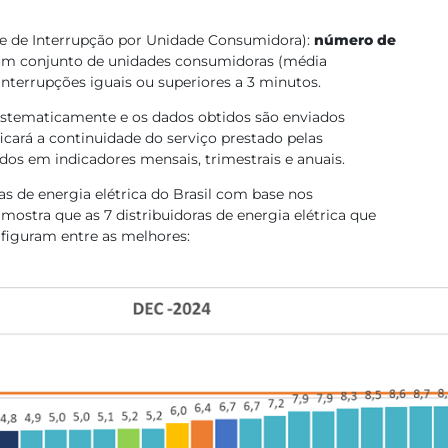
e de Interrupção por Unidade Consumidora):
número de
um conjunto de unidades consumidoras (média
interrupções iguais ou superiores a 3 minutos.
sistematicamente e os dados obtidos são enviados
icará a continuidade do serviço prestado pelas
ados em indicadores mensais, trimestrais e anuais.
s de energia elétrica do Brasil com base nos
mostra que as 7 distribuidoras de energia elétrica que
figuram entre as melhores: