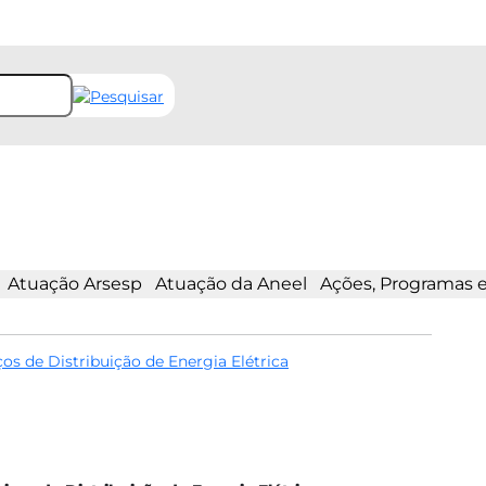
Atuação Arsesp
Atuação da Aneel
Ações, Programas 
os de Distribuição de Energia Elétrica​