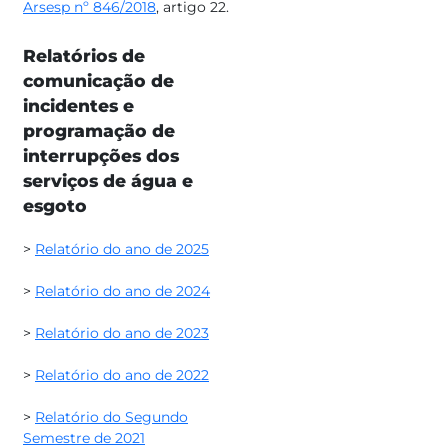
Arsesp nº 846/2018​
, artigo 22.
Relatórios de
comunicação de
incidentes e
programação de
interrupções dos
serviços
de água e
esgoto
>
Relatório do ano de 2025​
>
Relatório do ano de 2024
>
Relatório do ano de 2023​
> ​
Relatório do ano de​ 2022
>
Relatório do Segundo
Semestre de 2021​