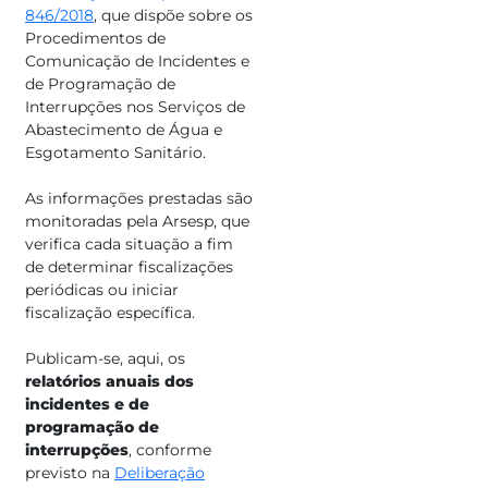
846/2018
, que dispõe sobre os
Procedimentos de
Comunicação de Incidentes e
de Programação de
Interrupções nos Serviços de
Abastecimento de Água e
Esgotamento Sanitário.
As informações prestadas são
monitoradas pela Arsesp, que
verifica cada situação a fim
de determinar fiscalizações
periódicas ou iniciar
fiscalização específica.
Publicam-se, aqui, os
relatórios anuais dos
incidentes e de
programação de
interrupções
, conforme
previsto na
Deliberação