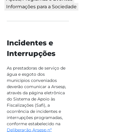
Informações para a Sociedade
Incidentes e
Interrupções
As prestadoras de serviço de
água e esgoto dos
municípios conveniados
deverão comunicar a Arsesp,
através da página eletrônica
do Sistema de Apoio às
Fiscalizações (Safi), a
ocorrência de incidentes e
interrupções programadas,
conforme estabelecido na
Deliberação Arsesp nº