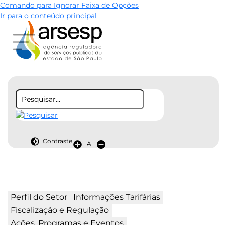
Comando para Ignorar Faixa de Opções
Ir para o conteúdo principal
Contraste
A
Perfil do Setor
Informações Tarifárias
Fiscalização e Regulação
Ações, Programas e Eventos