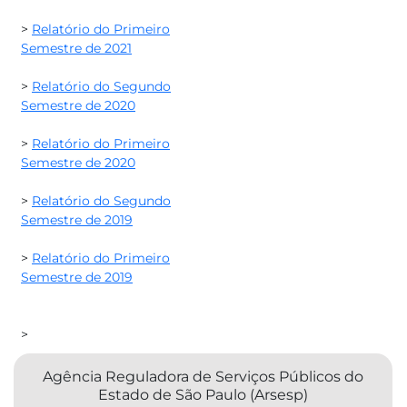
>
Relatório do Primeiro
Semestre de 2021​
>
Relatório do Segundo
Semestre de 2020
>
Relatório do Primeiro
Semestre de 2020
>
Relatório do Segundo
Semestre de 2019
>
Relatório do Primeiro
Semestre de 2019
>
Agência Reguladora de Serviços Públicos do
Estado de São Paulo (Arsesp)