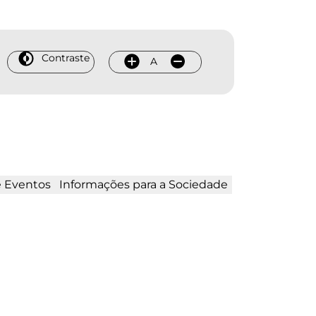
Contraste
A
e Eventos
Informações para a Sociedade