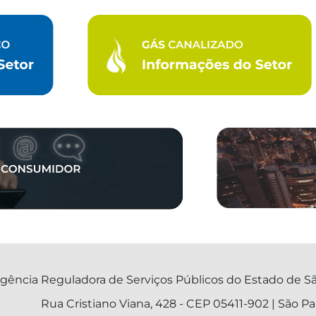
gência Reguladora de Serviços Públicos do Estado de Sã
Rua Cristiano Viana, 428 - CEP 05411-902 | São Pa