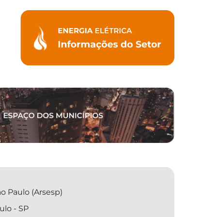
o Paulo (Arsesp)
ulo - SP