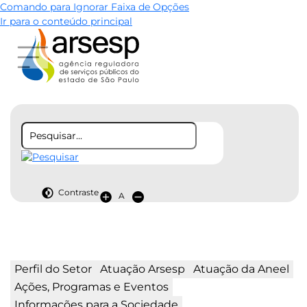
Comando para Ignorar Faixa de Opções
Ir para o conteúdo principal
Contraste
A
Perfil do Setor
Atuação Arsesp
Atuação da Aneel
Ações, Programas e Eventos
Informações para a Sociedade