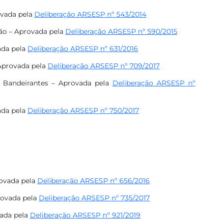
vada pela
Deliberação ARSESP nº 543/2014
o – Aprovada pela
Deliberação ARSESP nº 590/2015​
da pela
Deliberação ARSESP nº 631/2016
Aprovada pela
Deliberação ARSESP nº 709/2017​
andeirantes – Aprovada pela
Deliberação ARSESP nº
da pela
Deliberação ARSESP nº 750/2017​
ovada pela
Deliberação ARSESP nº 656/2016
ovada pela
Deliberação ARSESP nº 735/2017​
ada pela
Deliberação ARSESP nº 921/2019