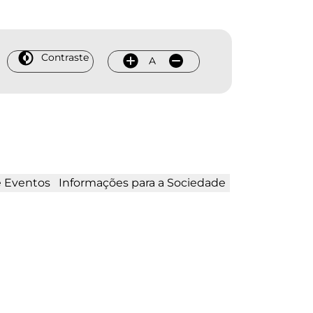
Contraste
A
e Eventos
Informações para a Sociedade