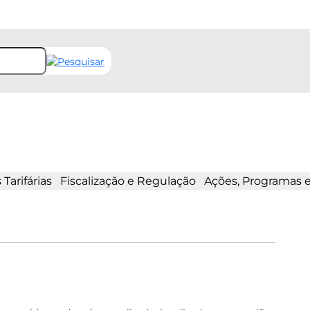
Tarifárias
Fiscalização e Regulação
Ações, Programas 